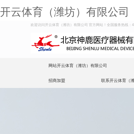
开云体育（潍坊）有限公司
欢迎访问开云体育（潍坊）有限公司 官方网站！全国服务热线：400-9
网站开云体育（潍坊）有限公司
招商加盟
联系开云体育（