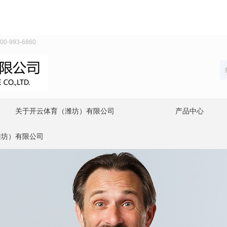
93-6860
关于开云体育（潍坊）有限公司
产品中心
潍坊）有限公司