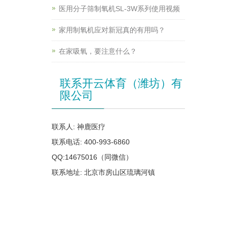
医用分子筛制氧机SL-3W系列使用视频
家用制氧机应对新冠真的有用吗？
在家吸氧，要注意什么？
联系开云体育（潍坊）有
限公司
联系人: 神鹿医疗
联系电话: 400-993-6860
QQ:14675016（同微信）
联系地址: 北京市房山区琉璃河镇