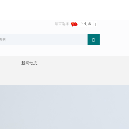
语言选择:
新闻动态