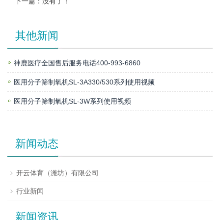
下一篇：没有了！
其他新闻
神鹿医疗全国售后服务电话400-993-6860
医用分子筛制氧机SL-3A330/530系列使用视频
医用分子筛制氧机SL-3W系列使用视频
新闻动态
开云体育（潍坊）有限公司
行业新闻
新闻资讯