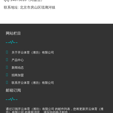
联系地址: 北京市房山区琉璃河镇
网站栏目
关于开云体育（潍坊）有限公司
产品中心
新闻动态
招商加盟
联系开云体育（潍坊）有限公司
邮箱订阅
通过订阅开云体育（潍坊）有限公司 的邮件列表，您将更新开云体育（潍
坊）有限公司 的最新消息。 填写你的电子邮件：