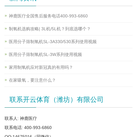
神鹿医疗全国售后服务电话400-993-6860
制氧机选购攻略| 3L机/5L机？到底选哪个？
医用分子筛制氧机SL-3A330/530系列使用视频
医用分子筛制氧机SL-3W系列使用视频
家用制氧机应对新冠真的有用吗？
在家吸氧，要注意什么？
联系开云体育（潍坊）有限公司
联系人: 神鹿医疗
联系电话: 400-993-6860
QQ:14675016（同微信）