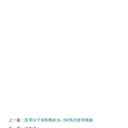
上一篇：
医用分子筛制氧机SL-3W系列使用视频