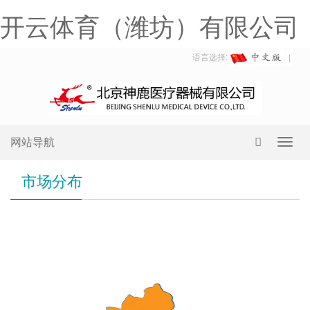
开云体育（潍坊）有限公司
语言选择:
网站导航
Toggl
navig
市场分布