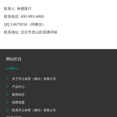
联系人: 神鹿医疗
联系电话: 400-993-6860
QQ:14675016（同微信）
联系地址: 北京市房山区琉璃河镇
网站栏目
关于开云体育（潍坊）有限公司
产品中心
新闻动态
招商加盟
联系开云体育（潍坊）有限公司