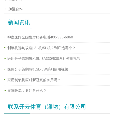
加盟合作
新闻资讯
神鹿医疗全国售后服务电话400-993-6860
制氧机选购攻略| 3L机/5L机？到底选哪个？
医用分子筛制氧机SL-3A330/530系列使用视频
医用分子筛制氧机SL-3W系列使用视频
家用制氧机应对新冠真的有用吗？
在家吸氧，要注意什么？
联系开云体育（潍坊）有限公司