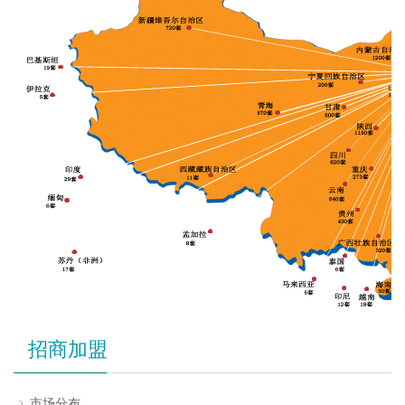
招商加盟
市场分布