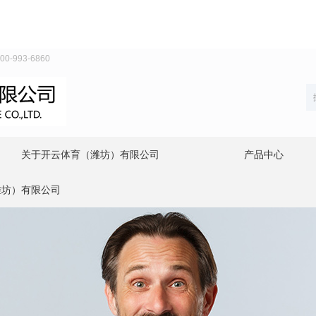
93-6860
关于开云体育（潍坊）有限公司
产品中心
潍坊）有限公司