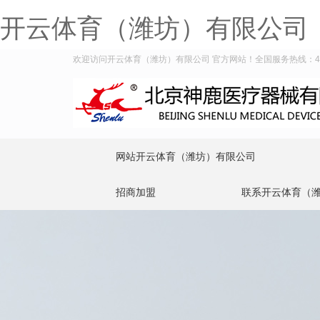
开云体育（潍坊）有限公司
欢迎访问开云体育（潍坊）有限公司 官方网站！全国服务热线：400-9
网站开云体育（潍坊）有限公司
招商加盟
联系开云体育（