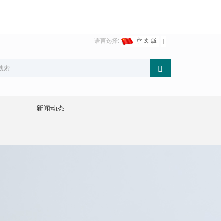
语言选择:
新闻动态