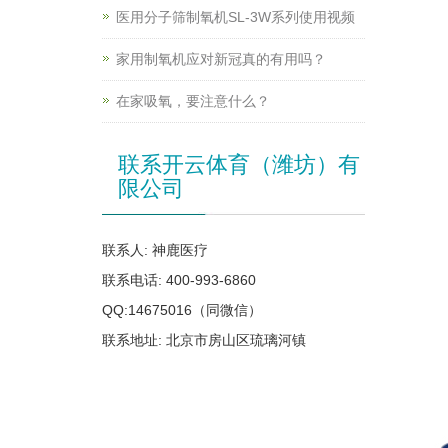
医用分子筛制氧机SL-3W系列使用视频
家用制氧机应对新冠真的有用吗？
在家吸氧，要注意什么？
联系开云体育（潍坊）有
限公司
联系人: 神鹿医疗
联系电话: 400-993-6860
QQ:14675016（同微信）
联系地址: 北京市房山区琉璃河镇