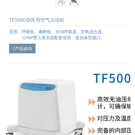
TF5000@医用空气压缩机
适用：呼吸机、麻醉机、自动呼吸器、空氧混合器、
CPAP婴儿复苏器配套使用，提供各型接口。
产品咨询