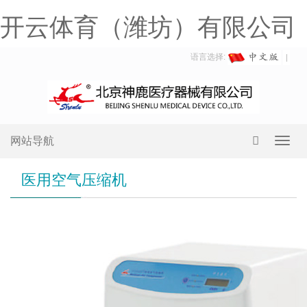
开云体育（潍坊）有限公司
语言选择:
网站导航
Toggl
navig
医用空气压缩机