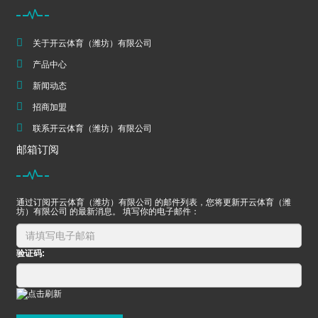
关于开云体育（潍坊）有限公司
产品中心
新闻动态
招商加盟
联系开云体育（潍坊）有限公司
邮箱订阅
通过订阅开云体育（潍坊）有限公司 的邮件列表，您将更新开云体育（潍
坊）有限公司 的最新消息。 填写你的电子邮件：
验证码: