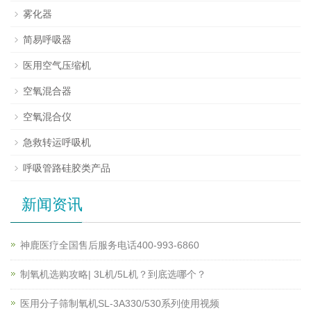
雾化器
简易呼吸器
医用空气压缩机
空氧混合器
空氧混合仪
急救转运呼吸机
呼吸管路硅胶类产品
新闻资讯
神鹿医疗全国售后服务电话400-993-6860
制氧机选购攻略| 3L机/5L机？到底选哪个？
医用分子筛制氧机SL-3A330/530系列使用视频