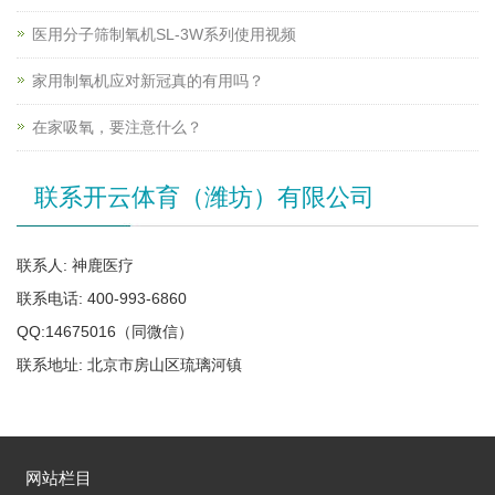
医用分子筛制氧机SL-3W系列使用视频
家用制氧机应对新冠真的有用吗？
在家吸氧，要注意什么？
联系开云体育（潍坊）有限公司
联系人: 神鹿医疗
联系电话: 400-993-6860
QQ:14675016（同微信）
联系地址: 北京市房山区琉璃河镇
网站栏目