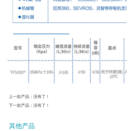
上一款产品：没有了！
下一款产品：没有了！
其他产品