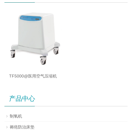
TF5000@医用空气压缩机
产品中心
制氧机
褥疮防治床垫